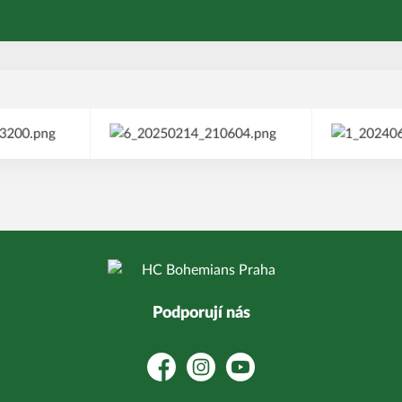
Podporují nás
Facebook
Instagram
YouTube