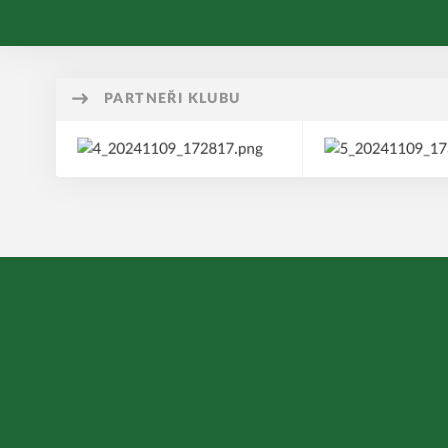
PARTNEŘI KLUBU