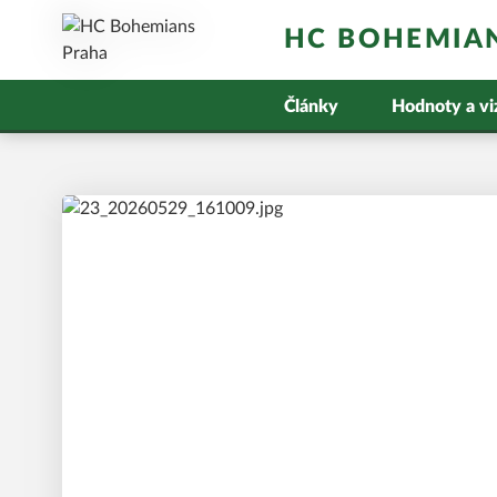
HC BOHEMIA
Články
Hodnoty a vi