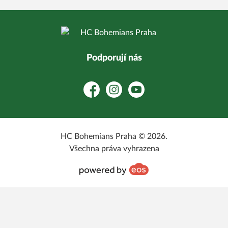
Podporují nás
Facebook
Instagram
YouTube
HC Bohemians Praha © 2026.
Všechna práva vyhrazena