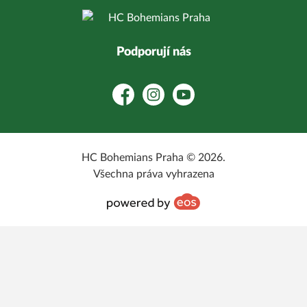
Podporují nás
Facebook
Instagram
YouTube
HC Bohemians Praha © 2026.
Všechna práva vyhrazena