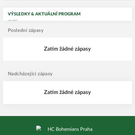
VÝSLEDKY & AKTUÁLNÍ PROGRAM
Poslední zápasy
Zatím žádné zápasy
Nadcházející zápasy
Zatím žádné zápasy