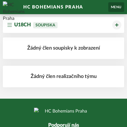
HC BOHEMIANS PRAHA
MENU
U18CH
SOUPISKA
Žádný člen soupisky k zobrazení
Žádný člen realizačního týmu
Podporují nás