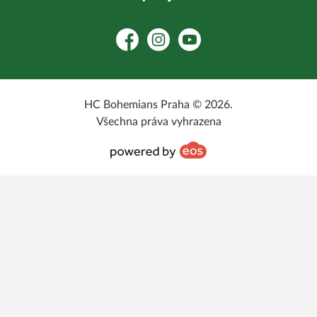
Facebook
Instagram
YouTube
HC Bohemians Praha © 2026.
Všechna práva vyhrazena