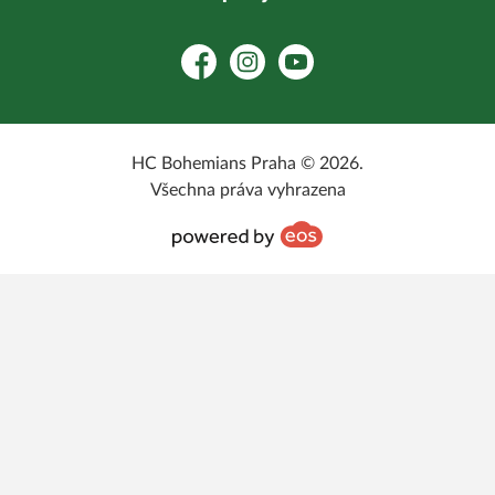
Facebook
Instagram
YouTube
HC Bohemians Praha © 2026.
Všechna práva vyhrazena