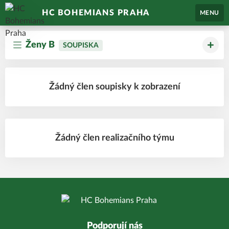
HC BOHEMIANS PRAHA
MENU
Ženy B
SOUPISKA
Žádný člen soupisky k zobrazení
Žádný člen realizačního týmu
Podporují nás