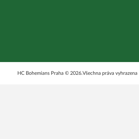
HC Bohemians Praha © 2026.
Všechna práva vyhrazena